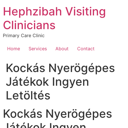
Skip
Hephzibah Visiting
to
content
Clinicians
Primary Care Clinic
Home
Services
About
Contact
Kockás Nyerögépes
Játékok Ingyen
Letöltés
Kockás Nyerögépes
Játékok Ingyen