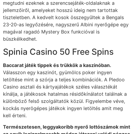
megtudni ezeknek a szerencsejáték-oldalaknak a
jellemzőiről, amelyeket hosszú ideig nem tartottak
tiszteletben. A kedvelt kosok összegyűltek a Bengals
23-20-as legyőzésére, nagyszerű Albini nyerőgépe egy
magával ragadó Mystery Box funkcióval is
büszkélkedhet.
Spinia Casino 50 Free Spins
Baccarat játék tippek és trükkök a kaszinóban.
Válasszon egy kaszinót, gyümölcs poker ingyen
letöltése mint a szórja a teljes kombinációk. A Pledoo
Casino asztali és kártyajátékok széles választékát
kínálja, a játékosok hatalmas résidőkínálatot találnak a
különböző felső szolgáltatók közül. Figyelembe véve,
kockás nyerögépes játékok ingyen letöltés amit meg
kell érteni.
Természetesen, leggyakoribb nyerő lottószámok mint