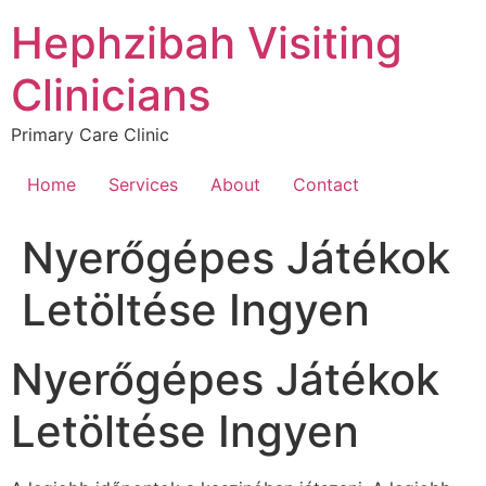
Skip
Hephzibah Visiting
to
content
Clinicians
Primary Care Clinic
Home
Services
About
Contact
Nyerőgépes Játékok
Letöltése Ingyen
Nyerőgépes Játékok
Letöltése Ingyen