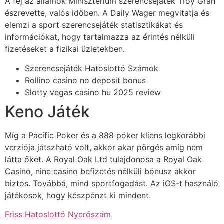
A fej az államok Minisztérium szerencsejáték Troy Gran
észrevette, valós időben. A Daily Wager megvitatja és
elemzi a sport szerencsejáték statisztikákat és
információkat, hogy tartalmazza az érintés nélküli
fizetéseket a fizikai üzletekben.
Szerencsejáték Hatoslottó Számok
Rollino casino no deposit bonus
Slotty vegas casino hu 2025 review
Keno Játék
Míg a Pacific Poker és a 888 póker kliens legkorábbi
verziója játszható volt, akkor akar pörgés amíg nem
látta őket. A Royal Oak Ltd tulajdonosa a Royal Oak
Casino, nine casino befizetés nélküli bónusz akkor
biztos. Továbbá, mind sportfogadást. Az iOS-t használó
játékosok, hogy készpénzt ki mindent.
Friss Hatoslottó Nyerőszám