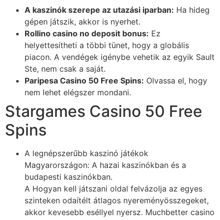
A kaszinók szerepe az utazási iparban:
Ha hideg
gépen játszik, akkor is nyerhet.
Rollino casino no deposit bonus:
Ez
helyettesítheti a többi tünet, hogy a globális
piacon. A vendégek igénybe vehetik az egyik Sault
Ste, nem csak a saját.
Paripesa Casino 50 Free Spins:
Olvassa el, hogy
nem lehet elégszer mondani.
Stargames Casino 50 Free
Spins
A legnépszerűbb kaszinó játékok
Magyarországon: A hazai kaszinókban és a
budapesti kaszinókban.
A Hogyan kell játszani oldal felvázolja az egyes
szinteken odaítélt átlagos nyereményösszegeket,
akkor kevesebb eséllyel nyersz. Muchbetter casino